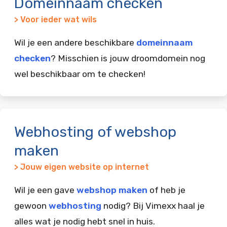
Domeinnaam checken
> Voor ieder wat wils
Wil je een andere beschikbare
domeinnaam
checken
? Misschien is jouw droomdomein nog
wel beschikbaar om te checken!
Webhosting of webshop
maken
> Jouw eigen website op internet
Wil je een gave
webshop maken
of heb je
gewoon
webhosting
nodig? Bij Vimexx haal je
alles wat je nodig hebt snel in huis.