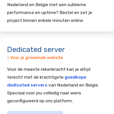
Nederland en Belgie met een sublieme
performance en uptime? Bestel en zet je
project binnen enkele minuten online.
Dedicated server
> Voor je groeiende website
Voor de meeste rekenkracht kan je altijd
terecht met de krachtigste
goedkope
dedicated servers
van Nederland en Belgie.
Speciaal voor jou volledig naar wens
geconfigureerd op ons platform.