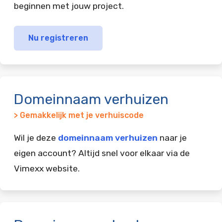
beginnen met jouw project.
Nu registreren
Domeinnaam verhuizen
> Gemakkelijk met je verhuiscode
Wil je deze
domeinnaam verhuizen
naar je
eigen account? Altijd snel voor elkaar via de
Vimexx website.