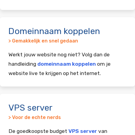
Domeinnaam koppelen
> Gemakkelijk en snel gedaan
Werkt jouw website nog niet? Volg dan de
handleiding
domeinnaam koppelen
om je
website live te krijgen op het internet.
VPS server
> Voor de echte nerds
De goedkoopste budget
VPS server
van